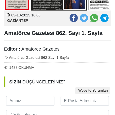
09-10-2025 10:06
GAZİANTEP
Amatörce Gazetesi 862. Sayı 1. Sayfa
Editor :
Amatörce Gazetesi
Amatörce Gazetesi 862 Sayı 1 Sayfa
1488
OKUNMA
SİZİN
DÜŞÜNCELERİNİZ?
Website Yorumları