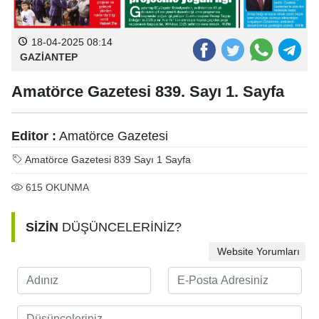
18-04-2025 08:14
GAZİANTEP
Amatörce Gazetesi 839. Sayı 1. Sayfa
Editor :
Amatörce Gazetesi
Amatörce Gazetesi 839 Sayı 1 Sayfa
615
OKUNMA
SİZİN
DÜŞÜNCELERİNİZ?
Website Yorumları