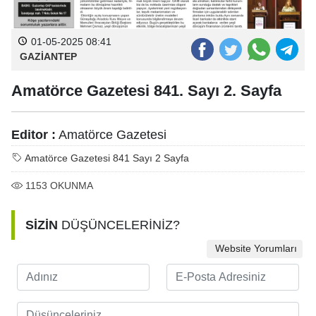
01-05-2025 08:41
GAZİANTEP
Amatörce Gazetesi 841. Sayı 2. Sayfa
Editor :
Amatörce Gazetesi
Amatörce Gazetesi 841 Sayı 2 Sayfa
1153
OKUNMA
SİZİN
DÜŞÜNCELERİNİZ?
Website Yorumları