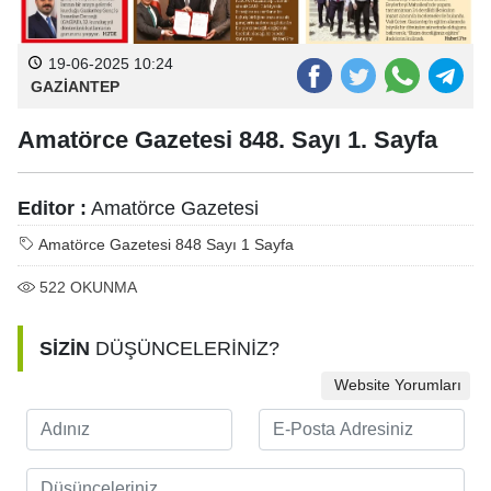
19-06-2025 10:24
GAZİANTEP
Amatörce Gazetesi 848. Sayı 1. Sayfa
Editor :
Amatörce Gazetesi
Amatörce Gazetesi 848 Sayı 1 Sayfa
522
OKUNMA
SİZİN
DÜŞÜNCELERİNİZ?
Website Yorumları