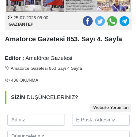
25-07-2025 09:00
GAZİANTEP
Amatörce Gazetesi 853. Sayı 4. Sayfa
Editor :
Amatörce Gazetesi
Amatörce Gazetesi 853 Sayı 4 Sayfa
436
OKUNMA
SİZİN
DÜŞÜNCELERİNİZ?
Website Yorumları