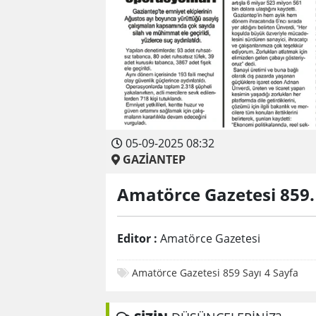
05-09-2025 08:32
GAZİANTEP
Amatörce Gazetesi 859. 
Editor :
Amatörce Gazetesi
Amatörce Gazetesi 859 Sayı 4 Sayfa