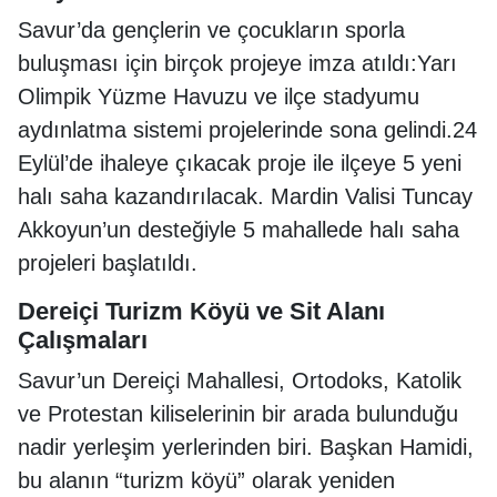
Savur’da gençlerin ve çocukların sporla
buluşması için birçok projeye imza atıldı:Yarı
Olimpik Yüzme Havuzu ve ilçe stadyumu
aydınlatma sistemi projelerinde sona gelindi.24
Eylül’de ihaleye çıkacak proje ile ilçeye 5 yeni
halı saha kazandırılacak. Mardin Valisi Tuncay
Akkoyun’un desteğiyle 5 mahallede halı saha
projeleri başlatıldı.
Dereiçi Turizm Köyü ve Sit Alanı
Çalışmaları
Savur’un Dereiçi Mahallesi, Ortodoks, Katolik
ve Protestan kiliselerinin bir arada bulunduğu
nadir yerleşim yerlerinden biri. Başkan Hamidi,
bu alanın “turizm köyü” olarak yeniden