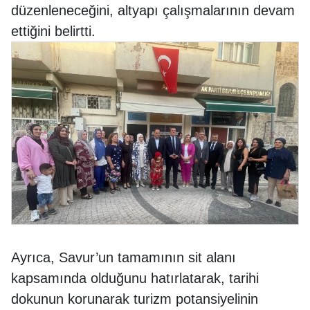
düzenleneceğini, altyapı çalışmalarının devam
ettiğini belirtti.
Ayrıca, Savur’un tamamının sit alanı
kapsamında olduğunu hatırlatarak, tarihi
dokunun korunarak turizm potansiyelinin