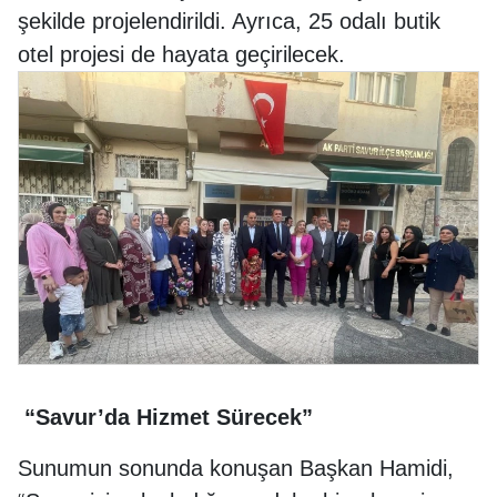
şekilde projelendirildi. Ayrıca, 25 odalı butik
otel projesi de hayata geçirilecek.
“Savur’da Hizmet Sürecek”
Sunumun sonunda konuşan Başkan Hamidi,