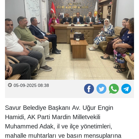
05-09-2025 08:38
Savur Belediye Başkanı Av. Uğur Engin
Hamidi, AK Parti Mardin Milletvekili
Muhammed Adak, il ve ilçe yönetimleri,
mahalle muhtarları ve basın mensuplarına