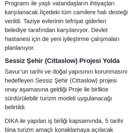
Programı ile yaşlı vatandaşların ihtiyaçları
karşılanacak.İlçedeki tüm camilere halı desteği
verildi. Taziye evlerinin tefrişat giderleri
belediye tarafından karşılanıyor. Devlet
hastanesi için de yeni iyileştirme çalışmaları
planlanıyor.
Sessiz Şehir (Cittaslow) Projesi Yolda
Savur’un tarihi ve doğal yapısının korunmasını
hedefleyen Sessiz Şehir (Cittaslow) projesi
onay aşamasına geldiği Proje ile birlikte
sürdürülebilir turizm modeli uygulanacağı
belirtildi.
DİKA ile yapılan iş birliği kapsamında, 5 tarihi
bina turizm amaçlı konaklamaya açılacak