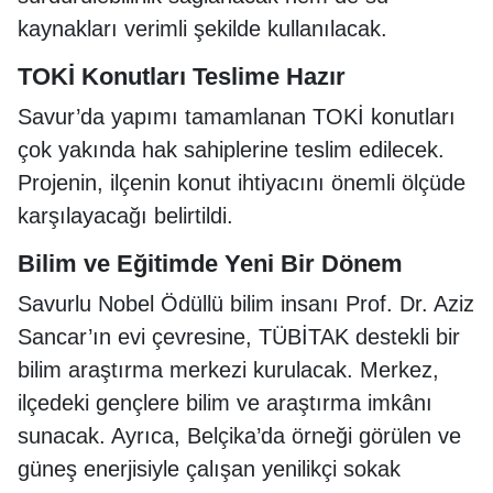
kaynakları verimli şekilde kullanılacak.
TOKİ Konutları Teslime Hazır
Savur’da yapımı tamamlanan TOKİ konutları
çok yakında hak sahiplerine teslim edilecek.
Projenin, ilçenin konut ihtiyacını önemli ölçüde
karşılayacağı belirtildi.
Bilim ve Eğitimde Yeni Bir Dönem
Savurlu Nobel Ödüllü bilim insanı Prof. Dr. Aziz
Sancar’ın evi çevresine, TÜBİTAK destekli bir
bilim araştırma merkezi kurulacak. Merkez,
ilçedeki gençlere bilim ve araştırma imkânı
sunacak. Ayrıca, Belçika’da örneği görülen ve
güneş enerjisiyle çalışan yenilikçi sokak