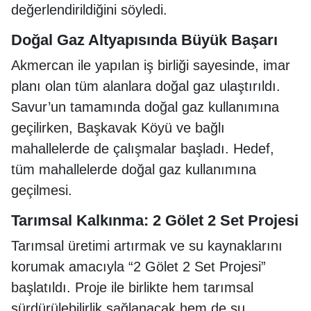
değerlendirildiğini söyledi.
Doğal Gaz Altyapısında Büyük Başarı
Akmercan ile yapılan iş birliği sayesinde, imar
planı olan tüm alanlara doğal gaz ulaştırıldı.
Savur’un tamamında doğal gaz kullanımına
geçilirken, Başkavak Köyü ve bağlı
mahallelerde de çalışmalar başladı. Hedef,
tüm mahallelerde doğal gaz kullanımına
geçilmesi.
Tarımsal Kalkınma: 2 Gölet 2 Set Projesi
Tarımsal üretimi artırmak ve su kaynaklarını
korumak amacıyla “2 Gölet 2 Set Projesi”
başlatıldı. Proje ile birlikte hem tarımsal
sürdürülebilirlik sağlanacak hem de su