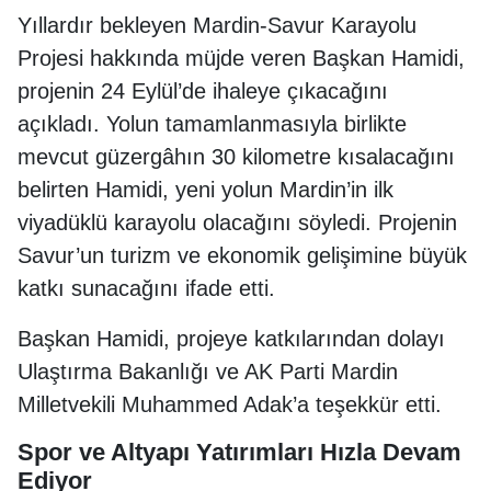
Yıllardır bekleyen Mardin-Savur Karayolu
Projesi hakkında müjde veren Başkan Hamidi,
projenin 24 Eylül’de ihaleye çıkacağını
açıkladı. Yolun tamamlanmasıyla birlikte
mevcut güzergâhın 30 kilometre kısalacağını
belirten Hamidi, yeni yolun Mardin’in ilk
viyadüklü karayolu olacağını söyledi. Projenin
Savur’un turizm ve ekonomik gelişimine büyük
katkı sunacağını ifade etti.
Başkan Hamidi, projeye katkılarından dolayı
Ulaştırma Bakanlığı ve AK Parti Mardin
Milletvekili Muhammed Adak’a teşekkür etti.
Spor ve Altyapı Yatırımları Hızla Devam
Ediyor