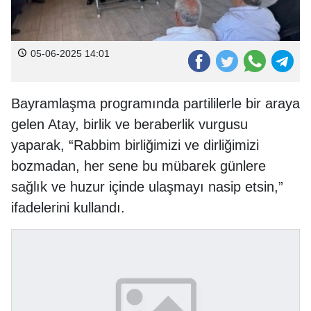
05-06-2025 14:01
Bayramlaşma programında partililerle bir araya
gelen Atay, birlik ve beraberlik vurgusu
yaparak, “Rabbim birliğimizi ve dirliğimizi
bozmadan, her sene bu mübarek günlere
sağlık ve huzur içinde ulaşmayı nasip etsin,”
ifadelerini kullandı.