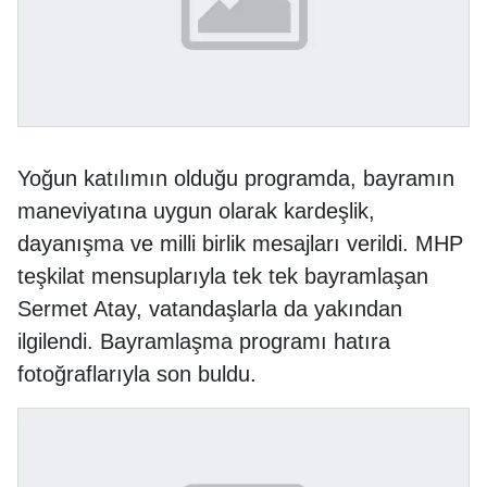
Yoğun katılımın olduğu programda, bayramın
maneviyatına uygun olarak kardeşlik,
dayanışma ve milli birlik mesajları verildi. MHP
teşkilat mensuplarıyla tek tek bayramlaşan
Sermet Atay, vatandaşlarla da yakından
ilgilendi. Bayramlaşma programı hatıra
fotoğraflarıyla son buldu.