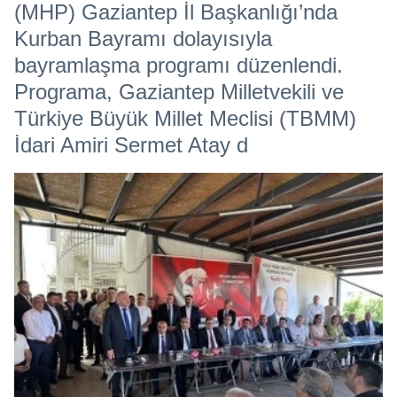
(MHP) Gaziantep İl Başkanlığı’nda
Kurban Bayramı dolayısıyla
bayramlaşma programı düzenlendi.
Programa, Gaziantep Milletvekili ve
Türkiye Büyük Millet Meclisi (TBMM)
İdari Amiri Sermet Atay d