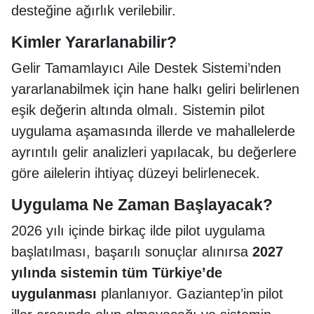
desteğine ağırlık verilebilir.
Kimler Yararlanabilir?
Gelir Tamamlayıcı Aile Destek Sistemi’nden
yararlanabilmek için hane halkı geliri belirlenen
eşik değerin altında olmalı. Sistemin pilot
uygulama aşamasında illerde ve mahallelerde
ayrıntılı gelir analizleri yapılacak, bu değerlere
göre ailelerin ihtiyaç düzeyi belirlenecek.
Uygulama Ne Zaman Başlayacak?
2026 yılı içinde birkaç ilde pilot uygulama
başlatılması, başarılı sonuçlar alınırsa
2027
yılında sistemin tüm Türkiye’de
uygulanması
planlanıyor. Gaziantep’in pilot