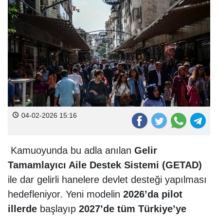
04-02-2026 15:16
Kamuoyunda bu adla anılan
Gelir
Tamamlayıcı Aile Destek Sistemi (GETAD)
ile dar gelirli hanelere devlet desteği yapılması
hedefleniyor. Yeni modelin
2026’da pilot
illerde
başlayıp
2027’de tüm Türkiye’ye