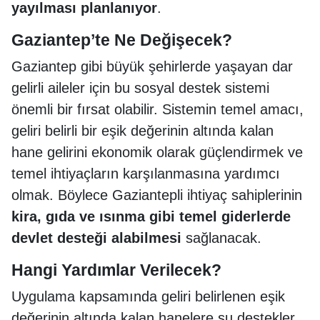
yayılması planlanıyor
.
Gaziantep’te Ne Değişecek?
Gaziantep gibi büyük şehirlerde yaşayan dar
gelirli aileler için bu sosyal destek sistemi
önemli bir fırsat olabilir. Sistemin temel amacı,
geliri belirli bir eşik değerinin altında kalan
hane gelirini ekonomik olarak güçlendirmek ve
temel ihtiyaçların karşılanmasına yardımcı
olmak. Böylece Gaziantepli ihtiyaç sahiplerinin
kira, gıda ve ısınma gibi temel giderlerde
devlet desteği alabilmesi
sağlanacak.
Hangi Yardımlar Verilecek?
Uygulama kapsamında geliri belirlenen eşik
değerinin altında kalan hanelere şu destekler