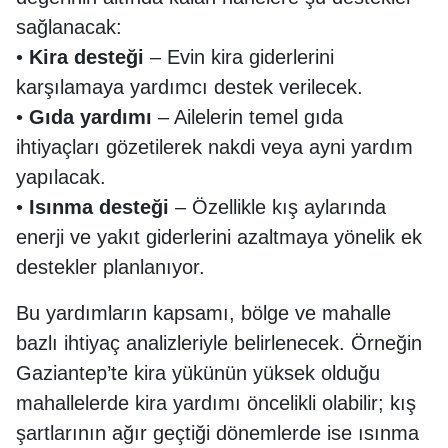
sağlanacak:
•
Kira desteği
– Evin kira giderlerini
karşılamaya yardımcı destek verilecek.
•
Gıda yardımı
– Ailelerin temel gıda
ihtiyaçları gözetilerek nakdi veya ayni yardım
yapılacak.
•
Isınma desteği
– Özellikle kış aylarında
enerji ve yakıt giderlerini azaltmaya yönelik ek
destekler planlanıyor.
Bu yardımların kapsamı, bölge ve mahalle
bazlı ihtiyaç analizleriyle belirlenecek. Örneğin
Gaziantep’te kira yükünün yüksek olduğu
mahallelerde kira yardımı öncelikli olabilir; kış
şartlarının ağır geçtiği dönemlerde ise ısınma