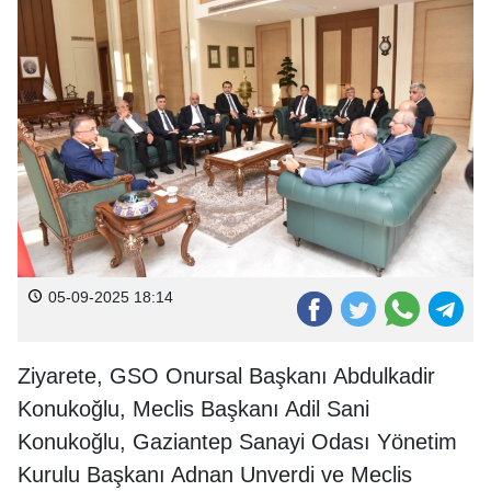
05-09-2025 18:14
Ziyarete, GSO Onursal Başkanı Abdulkadir
Konukoğlu, Meclis Başkanı Adil Sani
Konukoğlu, Gaziantep Sanayi Odası Yönetim
Kurulu Başkanı Adnan Unverdi ve Meclis