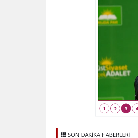
SON DAKİKA HABERLERİ